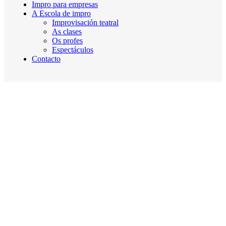
Impro para empresas
A Escola de impro
Improvisación teatral
As clases
Os profes
Espectáculos
Contacto