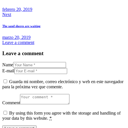
febrero 20, 2019
Next
The sand shores are waiting
marzo 20, 2019
Leave a comment
Leave a comment
Name
E-mail
Guarda mi nombre, correo electrónico y web en este navegador
para la próxima vez que comente.
Comment
By using this form you agree with the storage and handling of
your data by this website.
*