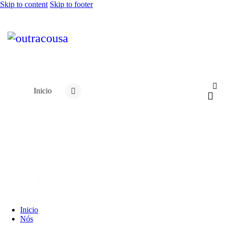
Skip to content
Skip to footer
Inicio
Inicio
Nós