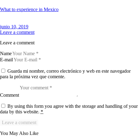
What to experience in Mexico
junio 10, 2019
Leave a comment
Leave a comment
Name
E-mail
Guarda mi nombre, correo electrónico y web en este navegador
para la próxima vez que comente.
Comment
By using this form you agree with the storage and handling of your
data by this website.
*
You May Also Like