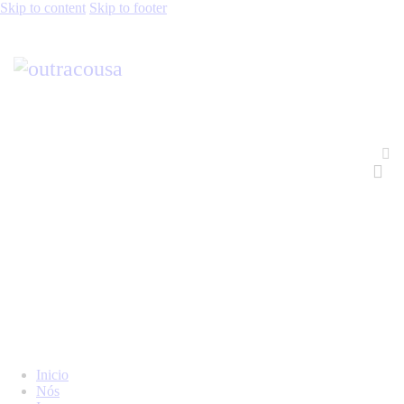
Skip to content
Skip to footer
Inicio
Nós