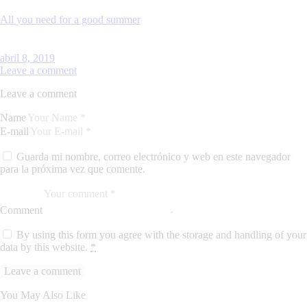
All you need for a good summer
abril 8, 2019
Leave a comment
Leave a comment
Name
E-mail
Guarda mi nombre, correo electrónico y web en este navegador
para la próxima vez que comente.
Comment
By using this form you agree with the storage and handling of your
data by this website.
*
You May Also Like