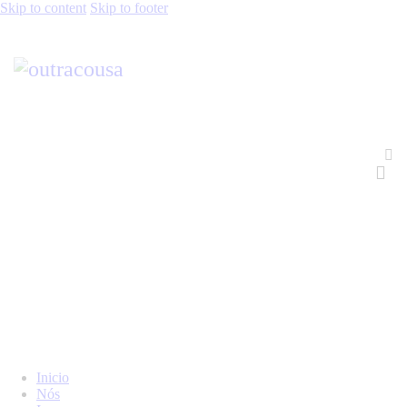
Skip to content
Skip to footer
Inicio
Nós